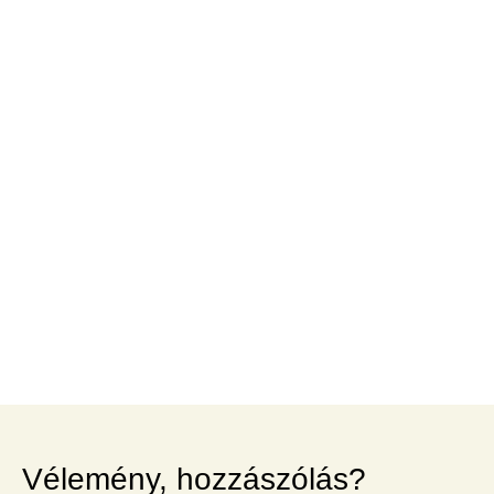
Vélemény, hozzászólás?